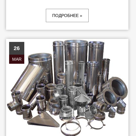
ПОДРОБНЕЕ »
26
MAR