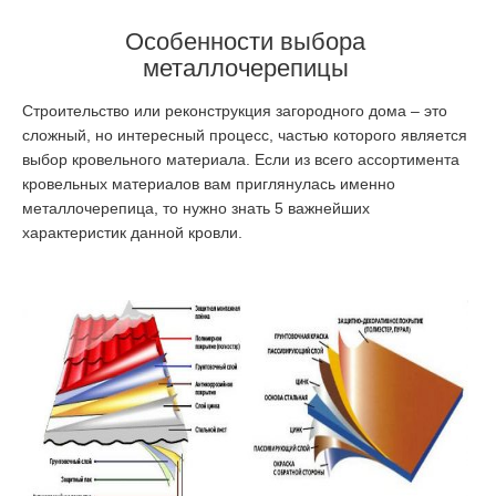
Особенности выбора
металлочерепицы
Строительство или реконструкция загородного дома – это
сложный, но интересный процесс, частью которого является
выбор кровельного материала. Если из всего ассортимента
кровельных материалов вам приглянулась именно
металлочерепица, то нужно знать 5 важнейших
характеристик данной кровли.