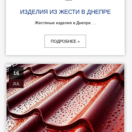
ИЗДЕЛИЯ ИЗ ЖЕСТИ В ДНЕПРЕ
Жестяные изделия в Днепре …
ПОДРОБНЕЕ »
16
JUL