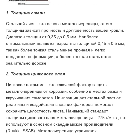
1. Толщина стали
Стальной лист – это основа металлочерепицы, от его
толщины зависит прочность и долговечность вашей кровли.
Диапазон толщин от 0,35 до 0,5 мм. Наиболее
оптимальными являются варианты толщиной 0,45 и 0,5 мм,
так как более тонкая сталь менее прочная и легко
поддается деформации, а более толстая сталь стоит
значительно дороже.
2. Толщина цинкового слоя
Цинковое покрытие – это ключевой фактор защиты
металлочерепицы от коррозии, особенно в местах резки и
вкручивания саморезов. Цинк защищает стальной лист от
ржавчины и воздействия внешних факторов, помогает
сохранить целостность листа. Наивысший стандарт
толщины цинкового слоя металлочерепицы – 275 г/м.кв., его
используют в основном скандинавские производители
(Ruukki, SSAB). Металлочерепица украинских