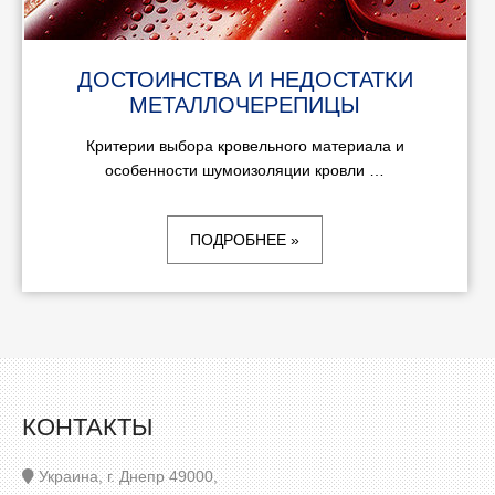
ДОСТОИНСТВА И НЕДОСТАТКИ
МЕТАЛЛОЧЕРЕПИЦЫ
Критерии выбора кровельного материала и
особенности шумоизоляции кровли …
ПОДРОБНЕЕ »
КОНТАКТЫ
Украина, г. Днепр 49000,