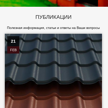
ПУБЛИКАЦИИ
Полезная информация, статьи и ответы на Ваши вопросы
21
FEB