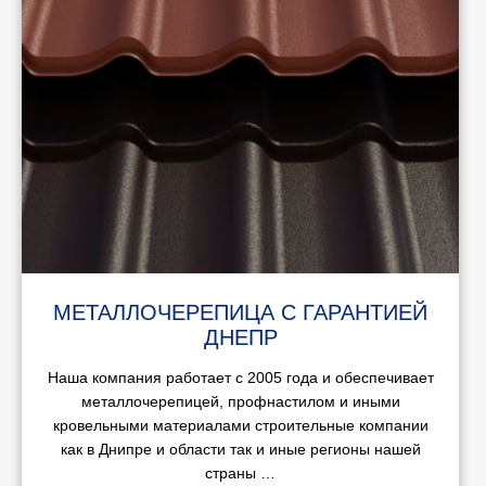
МЕТАЛЛОЧЕРЕПИЦА С ГАРАНТИЕЙ
ДНЕПР
Наша компания работает с 2005 года и обеспечивает
металлочерепицей, профнастилом и иными
кровельными материалами строительные компании
как в Днипре и области так и иные регионы нашей
страны …