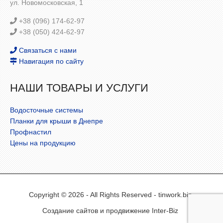
ул. Новомосковская, 1
+38 (096) 174-62-97
+38 (050) 424-62-97
Связаться с нами
Навигация по сайту
НАШИ ТОВАРЫ И УСЛУГИ
Водосточные системы
Планки для крыши в Днепре
Профнастил
Цены на продукцию
Copyright © 2026 - All Rights Reserved - tinwork.biz
Создание сайтов
и продвижение Inter-Biz