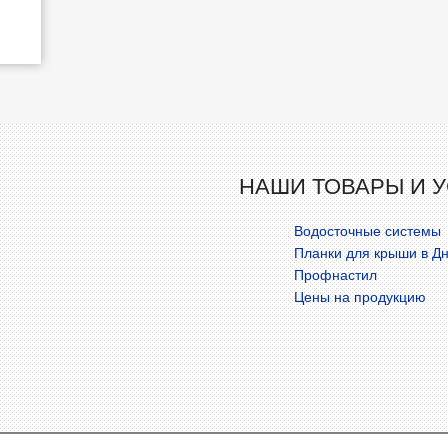
НАШИ ТОВАРЫ И У
Водосточные системы
Планки для крыши в Д
Профнастил
Цены на продукцию