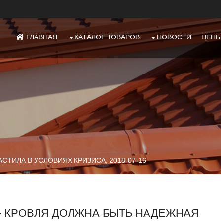
ГЛАВНАЯ
КАТАЛОГ ТОВАРОВ
НОВОСТИ
ЦЕН
СТИЛА В УСЛОВИЯХ КРИЗИСА, 2018-07-16
- КРОВЛЯ ДОЛЖНА БЫТЬ НАДЕЖНАЯ