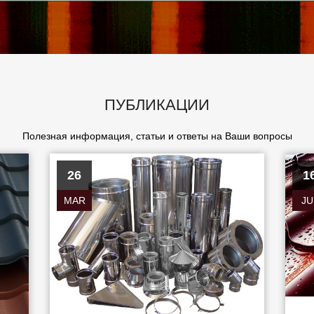
ПУБЛИКАЦИИ
Полезная информация, статьи и ответы на Ваши вопросы
26
1
MAR
JU