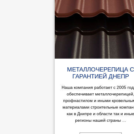
МЕТАЛЛОЧЕРЕПИЦА С
ГАРАНТИЕЙ ДНЕПР
Наша компания работает с 2005 год
обеспечивает металлочерепицей
профнастилом и иными кровельны
материалами строительные компан
как в Днипре и области так и ины
регионы нашей страны …