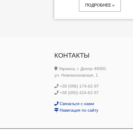
ПОДРОБНЕЕ »
КОНТАКТЫ
Украина, г. Днепр 49000,
ул. Новомосковская, 1
+38 (096) 174-62-97
+38 (050) 424-62-97
Связаться с нами
Навигация по сайту