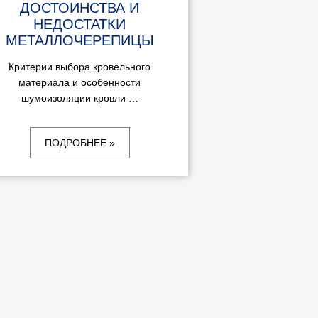
ДОСТОИНСТВА И
НЕДОСТАТКИ
МЕТАЛЛОЧЕРЕПИЦЫ
Критерии выбора кровельного
материала и особенности
шумоизоляции кровли …
ПОДРОБНЕЕ »