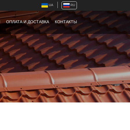
UA
RU
Ы
ОПЛАТА И ДОСТАВКА
КОНТАКТЫ