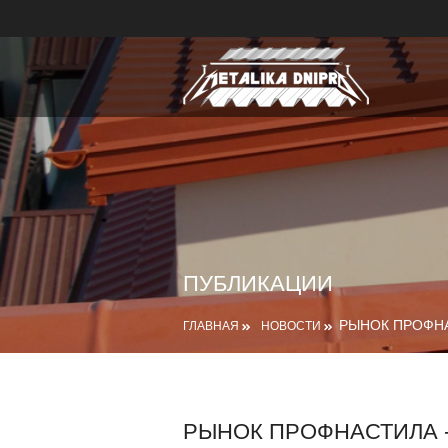
ПУБЛИКАЦИИ
РЫНОК ПРОФНА
ГЛАВНАЯ
НОВОСТИ
РЫНОК ПРОФНАСТИЛА 