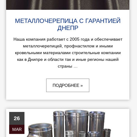
МЕТАЛЛОЧЕРЕПИЦА С ГАРАНТИЕЙ
ДНЕПР
Наша компания работает с 2005 года и обеспечивает
металлочерепицей, профнастилом и иными
кровельными материалами строительные компании
как в Днипре и области так и иные регионы нашей
страны …
ПОДРОБНЕЕ »
26
MAR