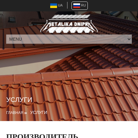
UA
RU
УСЛУГИ
УСЛУГИ
ГЛАВНАЯ
ПРОИЗВОДИТЕЛЬ