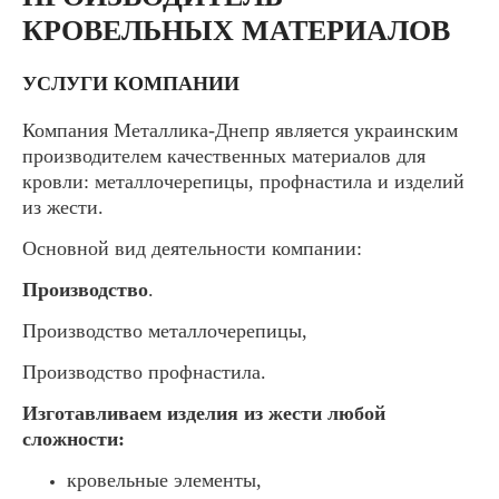
КРОВЕЛЬНЫХ МАТЕРИАЛОВ
УСЛУГИ КОМПАНИИ
Компания Металлика-Днепр является украинским
производителем качественных материалов для
кровли: металлочерепицы, профнастила и изделий
из жести.
Основной вид деятельности компании:
Производство
.
Производство металлочерепицы,
Производство профнастила.
Изготавливаем изделия из жести любой
сложности:
кровельные элементы,