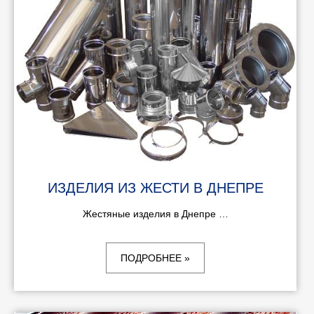
ИЗДЕЛИЯ ИЗ ЖЕСТИ В ДНЕПРЕ
Жестяные изделия в Днепре …
ПОДРОБНЕЕ »