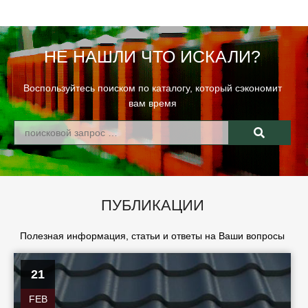
НЕ НАШЛИ ЧТО ИСКАЛИ?
Воспользуйтесь поиском по каталогу, который сэкономит
вам время
ПУБЛИКАЦИИ
Полезная информация, статьи и ответы на Ваши вопросы
21
FEB