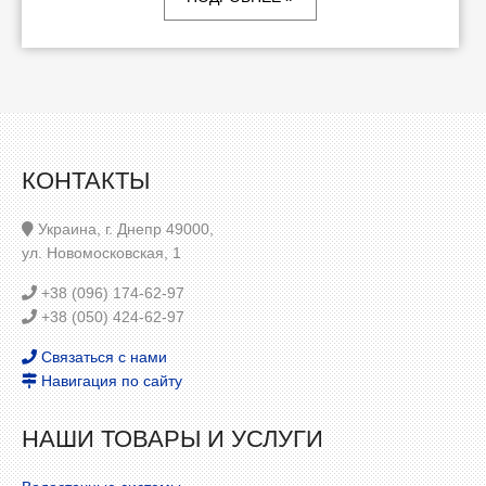
КОНТАКТЫ
Украина, г. Днепр 49000,
ул. Новомосковская, 1
+38 (096) 174-62-97
+38 (050) 424-62-97
Связаться с нами
Навигация по сайту
НАШИ ТОВАРЫ И УСЛУГИ