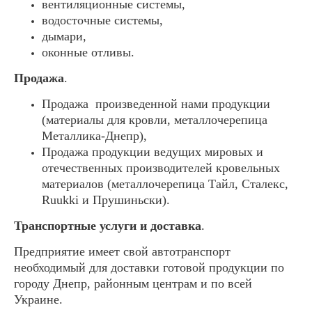
вентиляционные системы,
водосточные системы,
дымари,
оконные отливы.
Продажа
.
Продажа произведенной нами продукции
(материалы для кровли, металлочерепица
Металлика-Днепр),
Продажа продукции ведущих мировых и
отечественных производителей кровельных
материалов (металлочерепица Тайл, Сталекс,
Ruukki и Прушиньски).
Транспортные услуги и доставка
.
Предприятие имеет свой автотранспорт
необходимый для доставки готовой продукции по
городу Днепр, районным центрам и по всей
Украине.