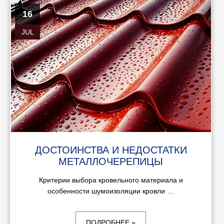
16
JUL
ДОСТОИНСТВА И НЕДОСТАТКИ
МЕТАЛЛОЧЕРЕПИЦЫ
Критерии выбора кровельного материала и
особенности шумоизоляции кровли …
ПОДРОБНЕЕ »